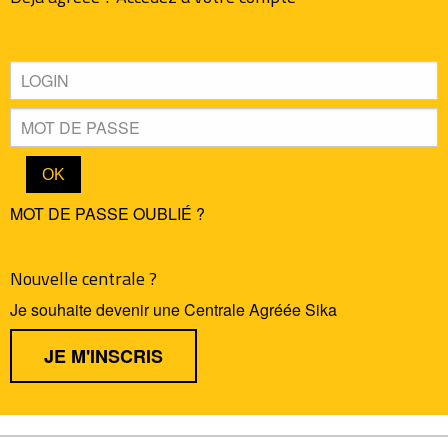
MOT DE PASSE OUBLIÉ ?
Nouvelle centrale ?
Je souhaite devenir une Centrale Agréée Sika
JE M'INSCRIS