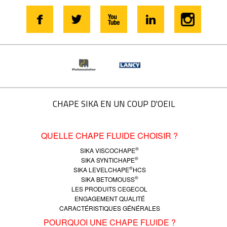
CHAPE SIKA EN UN COUP D'OEIL
QUELLE CHAPE FLUIDE CHOISIR ?
®
SIKA VISCOCHAPE
®
SIKA SYNTICHAPE
®
SIKA LEVELCHAPE
HCS
®
SIKA BETOMOUSS
LES PRODUITS CEGECOL
ENGAGEMENT QUALITÉ
CARACTÉRISTIQUES GÉNÉRALES
POURQUOI UNE CHAPE FLUIDE ?