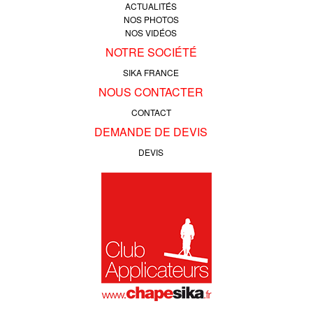
ACTUALITÉS
NOS PHOTOS
NOS VIDÉOS
NOTRE SOCIÉTÉ
SIKA FRANCE
NOUS CONTACTER
CONTACT
DEMANDE DE DEVIS
DEVIS