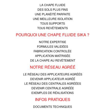
LA CHAPE FLUIDE
DES SOLS PLUS FINS
UNE PLANÉITÉ PARFAITE
UNE MEILLEURE ISOLATION
TOUS SUPPORTS
TOUS REVÊTEMENTS
POURQUOI UNE CHAPE FLUIDE SIKA ?
NOTRE EXPERTISE
FORMULES VALIDÉES
FABRICATION CONTROLÉE
APPLICATION MAÎTRISÉE
DE LA CHAPE AU REVÊTEMENT
NOTRE RÉSEAU AGRÉÉ
LE RÉSEAU DES APPLICATEURS AGRÉÉS
DEVENIR APPLICATEUR AGRÉÉ
LE RÉSEAU DES CENTRALES AGRÉÉES
DEVENIR CENTRALE AGRÉÉE
EXEMPLES DE RÉALISATIONS
INFOS PRATIQUES
DOCUMENTS TECHNIQUES